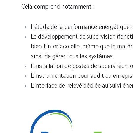
Cela comprend notamment :
L’étude de la performance énergétique 
Le développement de supervision (foncti
bien l’interface elle-même que le matéri
ainsi de gérer tous les systèmes,
L’installation de postes de supervision,
L’instrumentation pour audit ou enregis
L’interface de relevé dédiée au suivi éne