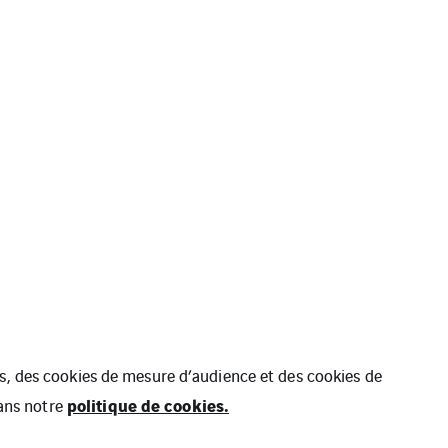
ues, des cookies de mesure d’audience et des cookies de
politique de cookies.
dans notre