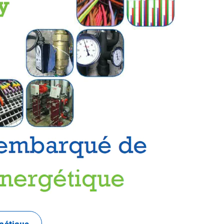
rgétique