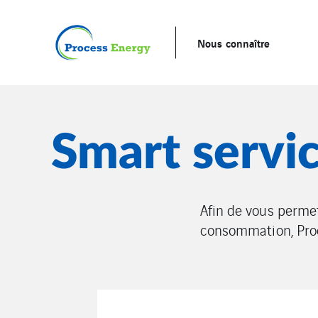
Nous connaître
Smart servi
Afin de vous permet
consommation, Proc