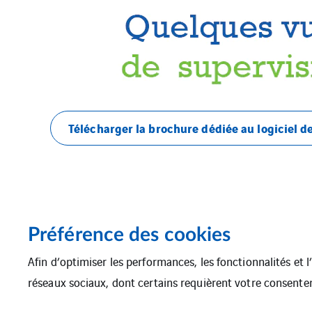
Télécharger la brochure dédiée au logiciel d
Préférence des cookies
Afin d’optimiser les performances, les fonctionnalités et 
réseaux sociaux, dont certains requièrent votre consente