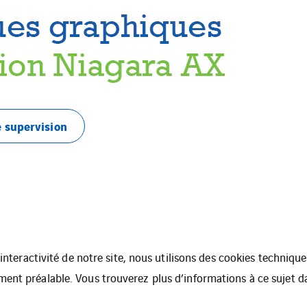
e supervision
l’interactivité de notre site, nous utilisons des cookies techniq
ment préalable. Vous trouverez plus d’informations à ce sujet 