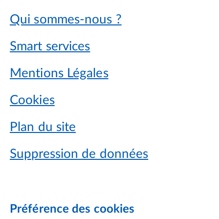
Qui sommes-nous ?
Smart services
Mentions Légales
Cookies
Plan du site
Suppression de données
Préférence des cookies