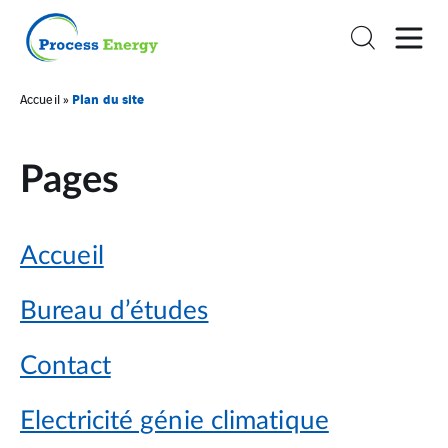
Plan du site
Accueil
»
Pages
Accueil
Bureau d’études
Contact
Electricité génie climatique