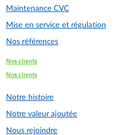
Maintenance CVC
Mise en service et régulation
Nos références
Nos clients
Nos clients
Notre histoire
Notre valeur ajoutée
Nous rejoindre