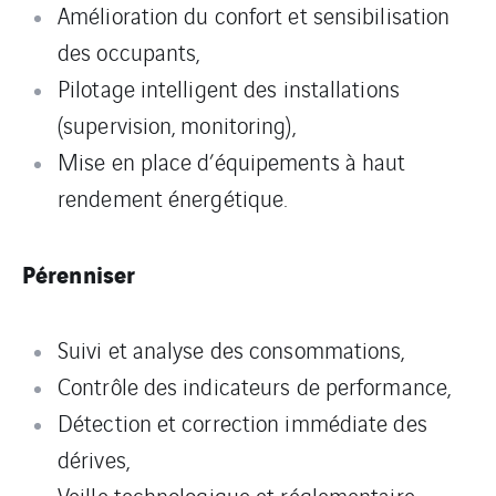
Amélioration du confort et sensibilisation
des occupants,
Pilotage intelligent des installations
(supervision, monitoring),
Mise en place d’équipements à haut
rendement énergétique.
Pérenniser
Suivi et analyse des consommations,
Contrôle des indicateurs de performance,
Détection et correction immédiate des
dérives,
Veille technologique et réglementaire,