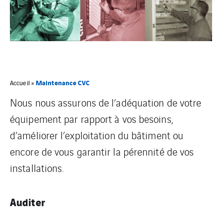
Maintenance CVC
Accueil
»
Nous nous assurons de l’adéquation de votre
équipement par rapport à vos besoins,
d’améliorer l’exploitation du bâtiment ou
encore de vous garantir la pérennité de vos
installations.
Auditer