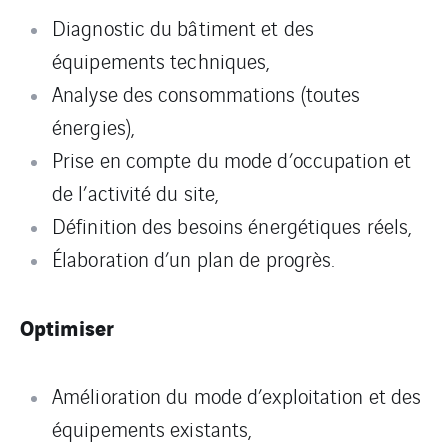
Diagnostic du bâtiment et des
équipements techniques,
Analyse des consommations (toutes
énergies),
Prise en compte du mode d’occupation et
de l’activité du site,
Définition des besoins énergétiques réels,
Élaboration d’un plan de progrès.
Optimiser
Amélioration du mode d’exploitation et des
équipements existants,