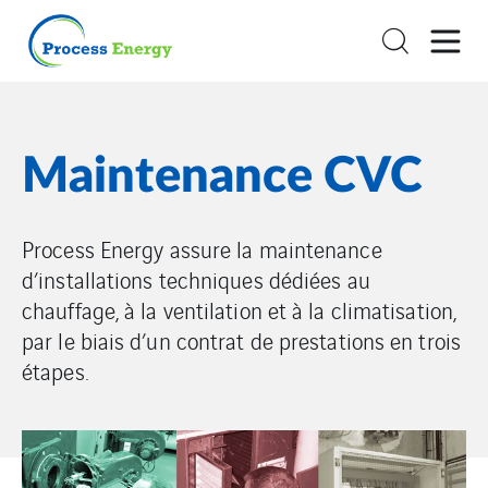
Maintenance CVC
Process Energy assure la maintenance
d’installations techniques dédiées au
chauffage, à la ventilation et à la climatisation,
par le biais d’un contrat de prestations en trois
étapes.