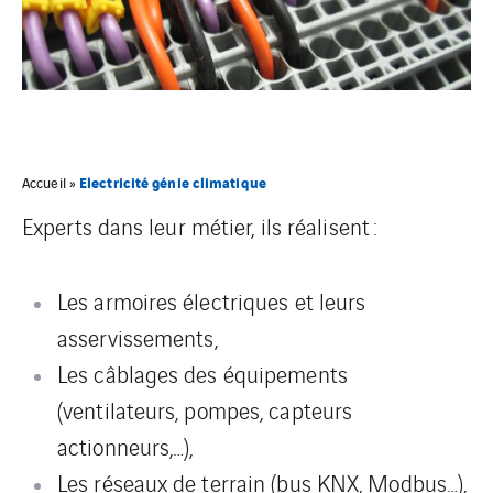
Electricité génie climatique
Accueil
»
Experts dans leur métier, ils réalisent :
Les armoires électriques et leurs
asservissements,
Les câblages des équipements
(ventilateurs, pompes, capteurs
actionneurs,…),
Les réseaux de terrain (bus KNX, Modbus…),