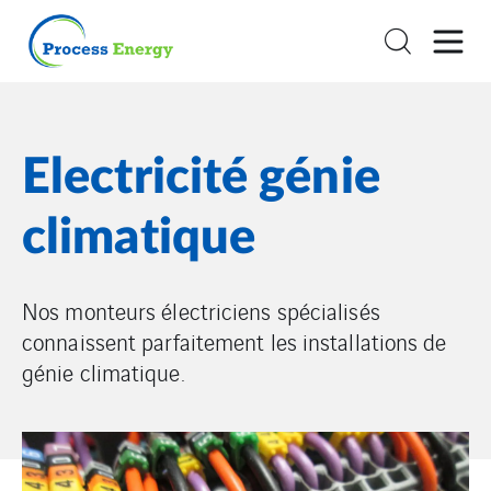
Electricité génie
climatique
Nos monteurs électriciens spécialisés
connaissent parfaitement les installations de
génie climatique.