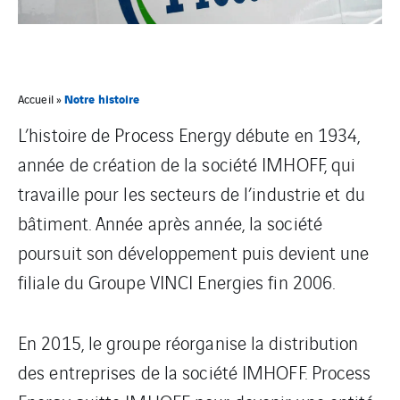
Notre histoire
Accueil
»
L’histoire de Process Energy débute en 1934,
année de création de la société IMHOFF, qui
travaille pour les secteurs de l’industrie et du
bâtiment. Année après année, la société
poursuit son développement puis devient une
filiale du Groupe VINCI Energies fin 2006.
En 2015, le groupe réorganise la distribution
des entreprises de la société IMHOFF. Process