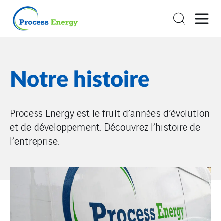
Notre histoire
Process Energy est le fruit d’années d’évolution
et de développement. Découvrez l’histoire de
l’entreprise.