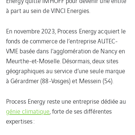
Energy quitte IMHOFF pour devenir une entité
à part au sein de VINCI Energies.
En novembre 2023, Process Energy acquiert le
fonds de commerce de l’entreprise AUTEC-
VME basée dans l’agglomération de Nancy en
Meurthe-et-Moselle. Désormais, deux sites
géographiques au service d’une seule marque
à Gérardmer (88-Vosges) et Messein (54).
Process Energy reste une entreprise dédiée au
génie climatique
, forte de ses différentes
expertises :