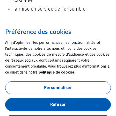
la mise en service de l’ensemble
Préférence des cookies
Afin d’optimiser les performances, les fonctionnalités et
l’interactivité de notre site, nous utilisons des cookies
techniques, des cookies de mesure d’audience et des cookies
de réseaux sociaux, dont certains requièrent votre
consentement préalable. Vous trouverez plus d’informations à
politique de cookies.
ce sujet dans notre
Personnaliser
Mentions Légales
Refuser
Cookies