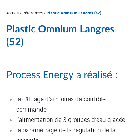
Plastic Omnium Langres (52)
Accueil
»
Références
»
Plastic Omnium Langres
(52)
Process Energy a réalisé :
le câblage d’armoires de contrôle
commande
l’alimentation de 3 groupes d’eau glacée
le paramétrage de la régulation de la
cascade