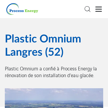
Plastic Omnium
Langres (52)
Plastic Omnium a confié à Process Energy la
rénovation de son installation d’eau glacée.